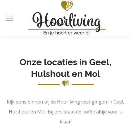
Onze locaties in Geel,
Hulshout en Mol
Kijk eens binnen bij de Hoorliving vestigingen in Geel,
Hulshout en Mol. Bij ons staat de koffie altijd voor u
klaar!