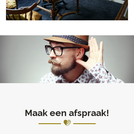
Maak een afspraak!