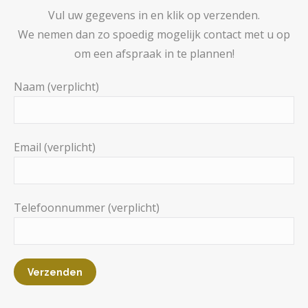
Vul uw gegevens in en klik op verzenden.
We nemen dan zo spoedig mogelijk contact met u op
om een afspraak in te plannen!
Naam (verplicht)
Email (verplicht)
Telefoonnummer (verplicht)