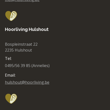
Hoorliving Hulshout
Bospleinstraat 22
2235 Hulshout
Tel:
0495/56 39 85 (Annelies)
Email:
hulshout@hoorliving.be