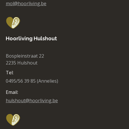
mol@hoorliving.be
Hoorliving Hulshout
Bospleinstraat 22
2235 Hulshout
Tel:
0495/56 39 85 (Annelies)
Email:
hulshout@hoorliving.be