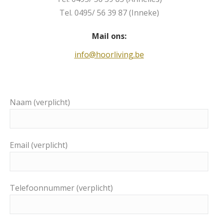
Tel. 0495/ 56 39 87 (Inneke)
Mail ons:
info@hoorliving.be
Naam (verplicht)
Email (verplicht)
Telefoonnummer (verplicht)