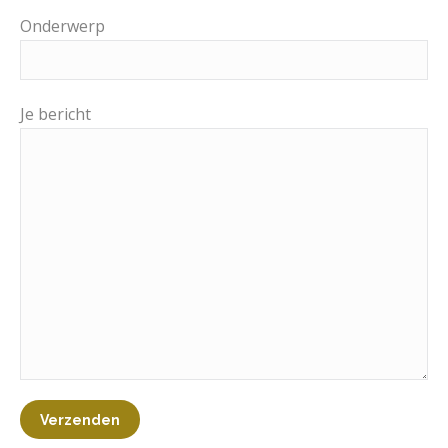
Onderwerp
Je bericht