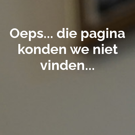
Oeps... die pagina
konden we niet
vinden...