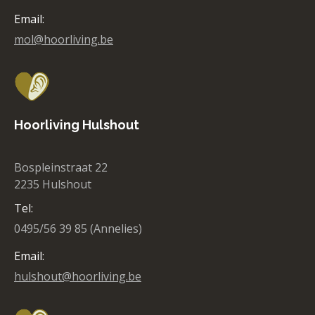
Email:
mol@hoorliving.be
Hoorliving Hulshout
Bospleinstraat 22
2235 Hulshout
Tel:
0495/56 39 85 (Annelies)
Email:
hulshout@hoorliving.be